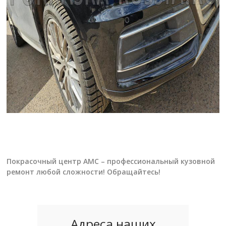
Покрасочный центр АМС – профессиональный кузовной
ремонт любой сложности! Обращайтесь!
Адреса наших