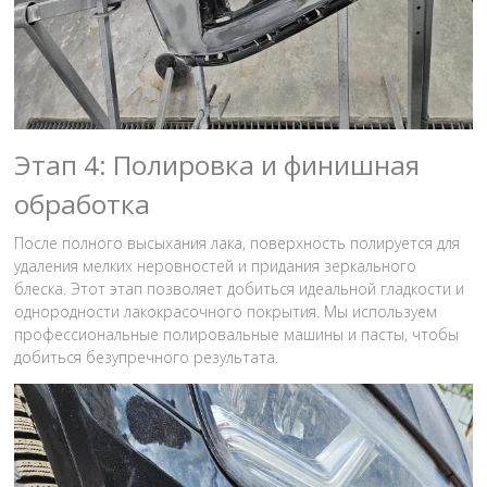
Этап 4: Полировка и финишная
обработка
После полного высыхания лака, поверхность полируется для
удаления мелких неровностей и придания зеркального
блеска. Этот этап позволяет добиться идеальной гладкости и
однородности лакокрасочного покрытия. Мы используем
профессиональные полировальные машины и пасты, чтобы
добиться безупречного результата.