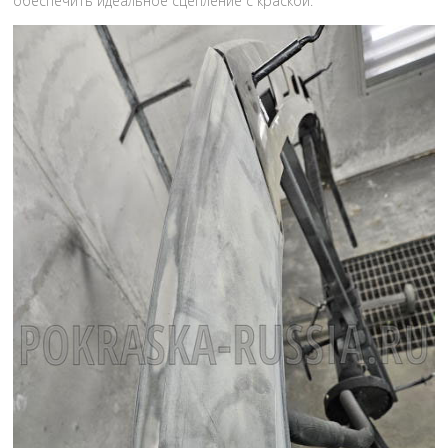
обеспечить идеальное сцепление с краской.