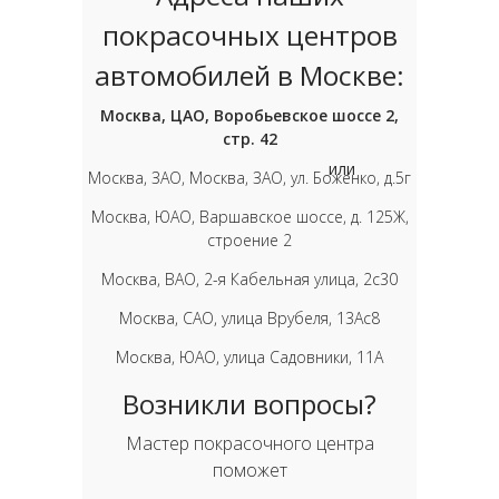
покрасочных центров
автомобилей в Москве:
Москва, ЦАО, Воробьевское шоссе 2,
стр. 42
или
Москва, ЗАО, Москва, ЗАО, ул. Боженко, д.5г
Москва, ЮАО, Варшавское шоссе, д. 125Ж,
строение 2
Москва, ВАО, 2-я Кабельная улица, 2с30
Москва, САО, улица Врубеля, 13Ас8
Москва, ЮАО, улица Садовники, 11А
Возникли вопросы?
Мастер покрасочного центра
поможет