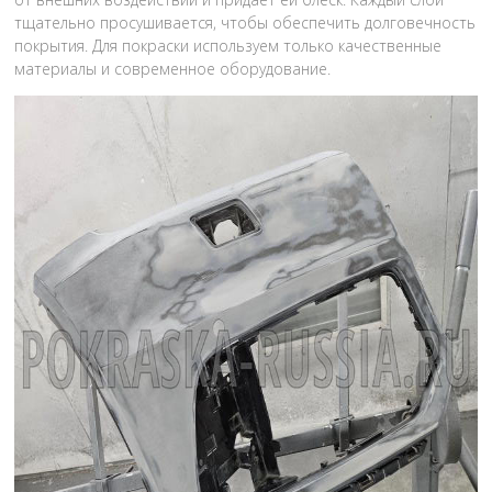
тщательно просушивается, чтобы обеспечить долговечность
покрытия. Для покраски используем только качественные
материалы и современное оборудование.