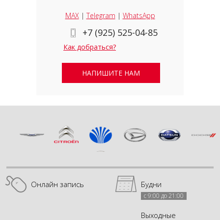
MAX
|
Telegram
|
WhatsApp
+7 (925) 525-04-85
Как добраться?
НАПИШИТЕ НАМ
Онлайн запись
Будни
с 9:00 до 21:00
Выходные