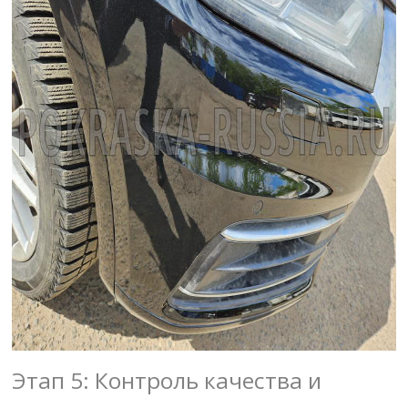
Этап 5: Контроль качества и