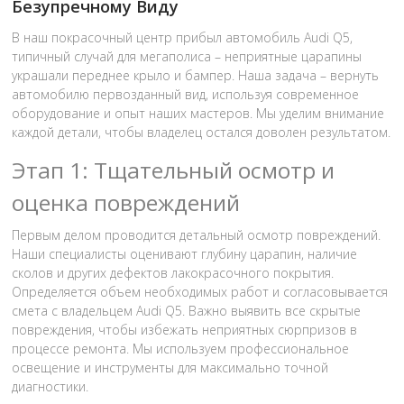
Безупречному Виду
В наш покрасочный центр прибыл автомобиль Audi Q5,
типичный случай для мегаполиса – неприятные царапины
украшали переднее крыло и бампер. Наша задача – вернуть
автомобилю первозданный вид, используя современное
оборудование и опыт наших мастеров. Мы уделим внимание
каждой детали, чтобы владелец остался доволен результатом.
Этап 1: Тщательный осмотр и
оценка повреждений
Первым делом проводится детальный осмотр повреждений.
Наши специалисты оценивают глубину царапин, наличие
сколов и других дефектов лакокрасочного покрытия.
Определяется объем необходимых работ и согласовывается
смета с владельцем Audi Q5. Важно выявить все скрытые
повреждения, чтобы избежать неприятных сюрпризов в
процессе ремонта. Мы используем профессиональное
освещение и инструменты для максимально точной
диагностики.