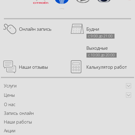
Онлайн запись
Будни
с 9:00 до 21:00
Выходные
с 10:00 до 20:00
Наши отзывы
Калькулятор работ
Услуги
Цены
О нас
Запись онлайн
Наши работы
Акции