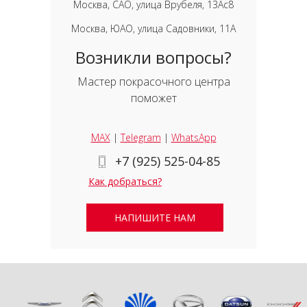
Москва, САО, улица Врубеля, 13Ас8
Москва, ЮАО, улица Садовники, 11А
Возникли вопросы?
Мастер покрасочного центра
поможет
MAX
|
Telegram
|
WhatsApp
+7 (925) 525-04-85
Как добраться?
НАПИШИТЕ НАМ