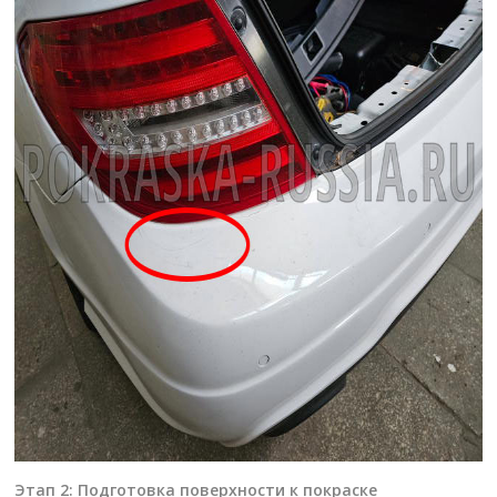
Этап 2: Подготовка поверхности к покраске