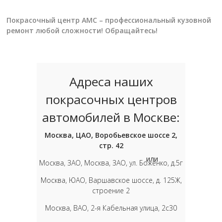
Покрасочный центр АМС – профессиональный кузовной
ремонт любой сложности! Обращайтесь!
Адреса наших
покрасочных центров
автомобилей в Москве:
Москва, ЦАО, Воробьевское шоссе 2,
стр. 42
или
Москва, ЗАО, Москва, ЗАО, ул. Боженко, д.5г
Москва, ЮАО, Варшавское шоссе, д. 125Ж,
строение 2
Москва, ВАО, 2-я Кабельная улица, 2с30