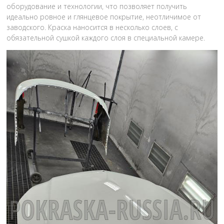
оборудование и технологии, что позволяет получить
идеально ровное и глянцевое покрытие, неотличимое от
заводского. Краска наносится в несколько слоев, с
обязательной сушкой каждого слоя в специальной камере.