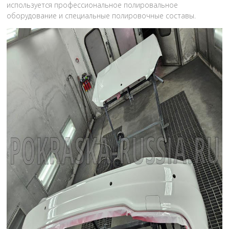
используется профессиональное полировальное
оборудование и специальные полировочные составы.