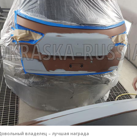
 Довольный владелец – лучшая награда