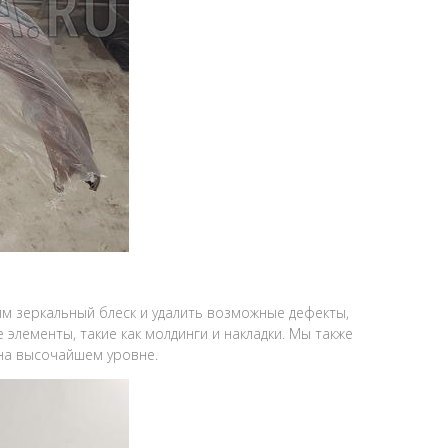
им зеркальный блеск и удалить возможные дефекты,
 элементы, такие как молдинги и накладки. Мы также
 на высочайшем уровне.