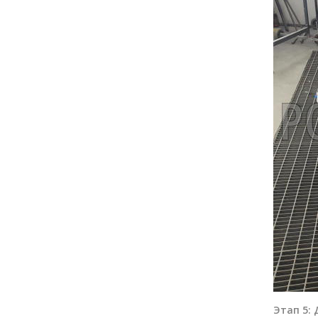
Этап 5: