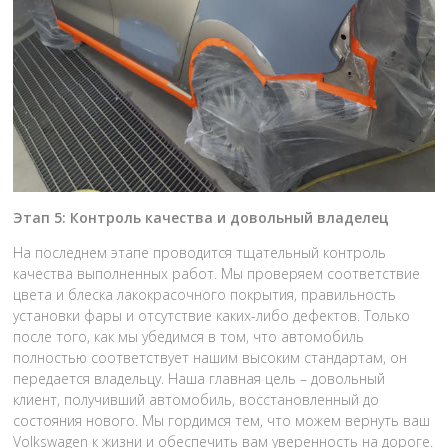
Этап 5: Контроль качества и довольный владелец
На последнем этапе проводится тщательный контроль
качества выполненных работ. Мы проверяем соответствие
цвета и блеска лакокрасочного покрытия, правильность
установки фары и отсутствие каких-либо дефектов. Только
после того, как мы убедимся в том, что автомобиль
полностью соответствует нашим высоким стандартам, он
передается владельцу. Наша главная цель – довольный
клиент, получивший автомобиль, восстановленный до
состояния нового. Мы гордимся тем, что можем вернуть ваш
Volkswagen к жизни и обеспечить вам уверенность на дороге.