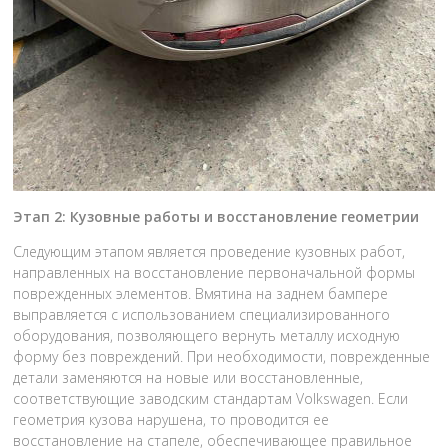
Этап 2: Кузовные работы и восстановление геометрии
Следующим этапом является проведение кузовных работ,
направленных на восстановление первоначальной формы
поврежденных элементов. Вмятина на заднем бампере
выправляется с использованием специализированного
оборудования, позволяющего вернуть металлу исходную
форму без повреждений. При необходимости, поврежденные
детали заменяются на новые или восстановленные,
соответствующие заводским стандартам Volkswagen. Если
геометрия кузова нарушена, то проводится ее
восстановление на стапеле, обеспечивающее правильное