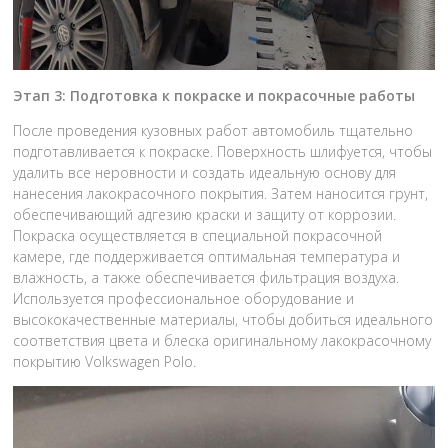
Этап 3: Подготовка к покраске и покрасочные работы
После проведения кузовных работ автомобиль тщательно
подготавливается к покраске. Поверхность шлифуется, чтобы
удалить все неровности и создать идеальную основу для
нанесения лакокрасочного покрытия. Затем наносится грунт,
обеспечивающий адгезию краски и защиту от коррозии.
Покраска осуществляется в специальной покрасочной
камере, где поддерживается оптимальная температура и
влажность, а также обеспечивается фильтрация воздуха.
Используется профессиональное оборудование и
высококачественные материалы, чтобы добиться идеального
соответствия цвета и блеска оригинальному лакокрасочному
покрытию Volkswagen Polo.