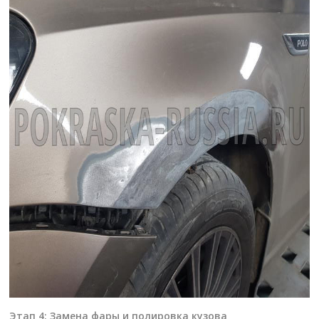
Этап 4: Замена фары и полировка кузова