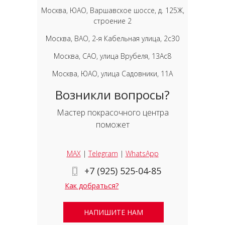
Москва, ЮАО, Варшавское шоссе, д. 125Ж,
строение 2
Москва, ВАО, 2-я Кабельная улица, 2с30
Москва, САО, улица Врубеля, 13Ас8
Москва, ЮАО, улица Садовники, 11А
Возникли вопросы?
Мастер покрасочного центра
поможет
MAX
|
Telegram
|
WhatsApp
+7 (925) 525-04-85
Как добраться?
НАПИШИТЕ НАМ