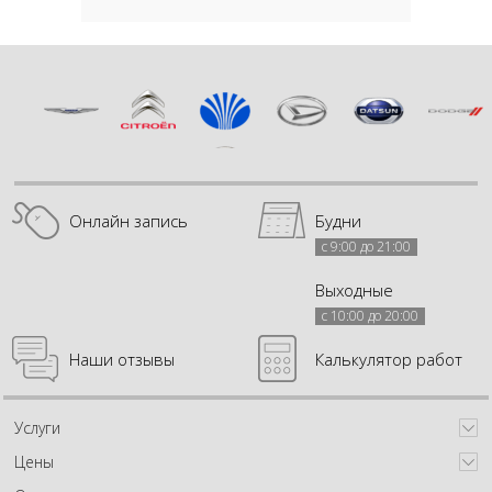
Онлайн запись
Будни
с 9:00 до 21:00
Выходные
с 10:00 до 20:00
Наши отзывы
Калькулятор работ
Услуги
Цены