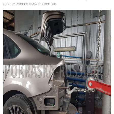
расположение всех элементов.