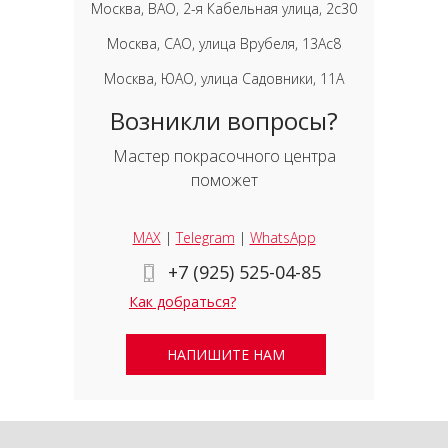
Москва, ВАО, 2-я Кабельная улица, 2с30
Москва, САО, улица Врубеля, 13Ас8
Москва, ЮАО, улица Садовники, 11А
Возникли вопросы?
Мастер покрасочного центра
поможет
MAX
|
Telegram
|
WhatsApp
+7 (925) 525-04-85
Как добраться?
НАПИШИТЕ НАМ