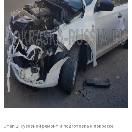
Этап 2: Кузовной ремонт и подготовка к покраске