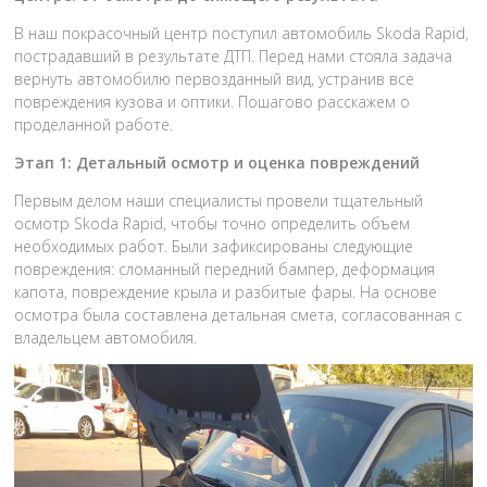
В наш покрасочный центр поступил автомобиль Skoda Rapid,
пострадавший в результате ДТП. Перед нами стояла задача
вернуть автомобилю первозданный вид, устранив все
повреждения кузова и оптики. Пошагово расскажем о
проделанной работе.
Этап 1: Детальный осмотр и оценка повреждений
Первым делом наши специалисты провели тщательный
осмотр Skoda Rapid, чтобы точно определить объем
необходимых работ. Были зафиксированы следующие
повреждения: сломанный передний бампер, деформация
капота, повреждение крыла и разбитые фары. На основе
осмотра была составлена детальная смета, согласованная с
владельцем автомобиля.