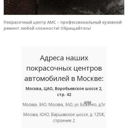
Покрасочный центр АМС – профессиональный кузовной
ремонт любой сложности! Обращайтесь!
Адреса наших
покрасочных центров
автомобилей в Москве:
Москва, ЦАО, Воробьевское шоссе 2,
стр. 42
или
Москва, ЗАО, Москва, ЗАО, ул. Боженко, д.5г
Москва, ЮАО, Варшавское шоссе, д. 125Ж,
строение 2