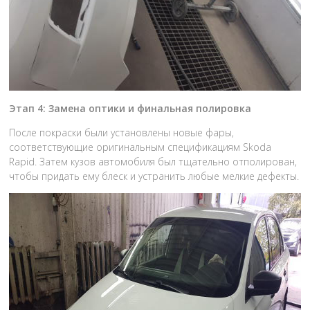
Этап 4: Замена оптики и финальная полировка
После покраски были установлены новые фары,
соответствующие оригинальным спецификациям Skoda
Rapid. Затем кузов автомобиля был тщательно отполирован,
чтобы придать ему блеск и устранить любые мелкие дефекты.