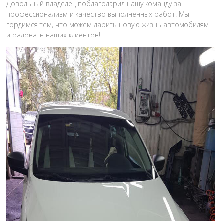
Довольный владелец поблагодарил нашу команду за
профессионализм и качество выполненных работ. Мы
гордимся тем, что можем дарить новую жизнь автомобилям
и радовать наших клиентов!