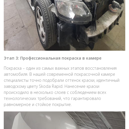
Этап 3: Профессиональная покраска в камере
Покраска – один из самых важных этапов восстановления
автомобиля. В нашей современной покрасочной камере
специалисты точно подобрали оттенок краски, идентичный
заводскому цвету Skoda Rapid. Нанесение краски
происходило в несколько слоев с соблюдением всех
технологических требований, что гарантировало
равномерное и стойкое покрытие.