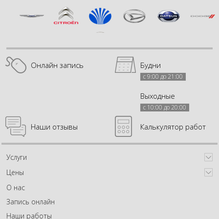
Онлайн запись
Будни
с 9:00 до 21:00
Выходные
с 10:00 до 20:00
Наши отзывы
Калькулятор работ
Услуги
Цены
О нас
Запись онлайн
Наши работы