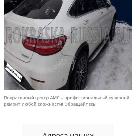
Покрасочный центр АМС – профессиональный кузовной
ремонт любой сложности! Обращайтесь!
Адреса наших