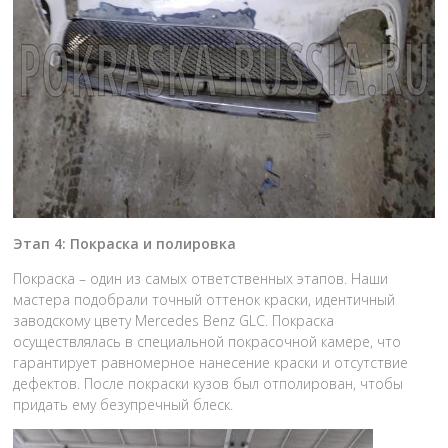
Этап 4: Покраска и полировка
Покраска – один из самых ответственных этапов. Наши
мастера подобрали точный оттенок краски, идентичный
заводскому цвету Mercedes Benz GLC. Покраска
осуществлялась в специальной покрасочной камере, что
гарантирует равномерное нанесение краски и отсутствие
дефектов. После покраски кузов был отполирован, чтобы
придать ему безупречный блеск.