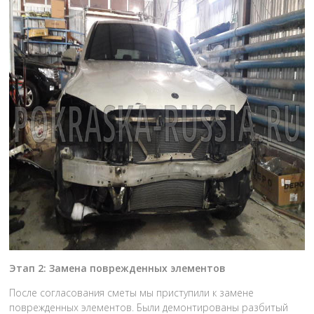
Этап 2: Замена поврежденных элементов
После согласования сметы мы приступили к замене
поврежденных элементов. Были демонтированы разбитый