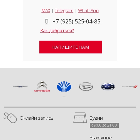
MAX
|
Telegram
|
WhatsApp
+7 (925) 525-04-85
Как добраться?
НАПИШИТЕ НАМ
Онлайн запись
Будни
с 9:00 до 21:00
Выходные