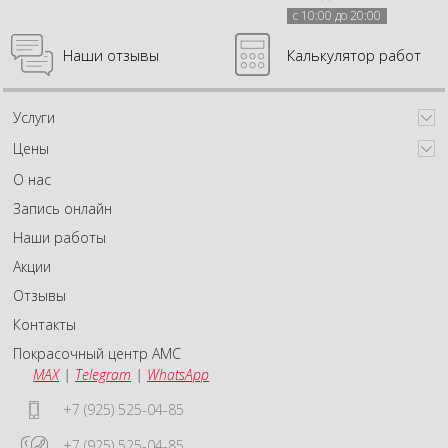
с 10:00 до 20:00
Наши отзывы
Калькулятор работ
Услуги
Цены
О нас
Запись онлайн
Наши работы
Акции
Отзывы
Контакты
Покрасочный центр АМС
MAX
|
Telegram
|
WhatsApp
+7 (925) 525-04-85
+7 (925) 525-04-85