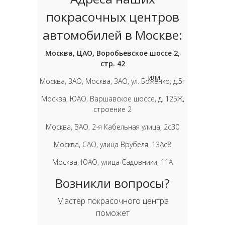
покрасочных центров
автомобилей в Москве:
Москва, ЦАО, Воробьевское шоссе 2,
стр. 42
или
Москва, ЗАО, Москва, ЗАО, ул. Боженко, д.5г
Москва, ЮАО, Варшавское шоссе, д. 125Ж,
строение 2
Москва, ВАО, 2-я Кабельная улица, 2с30
Москва, САО, улица Врубеля, 13Ас8
Москва, ЮАО, улица Садовники, 11А
Возникли вопросы?
Мастер покрасочного центра
поможет