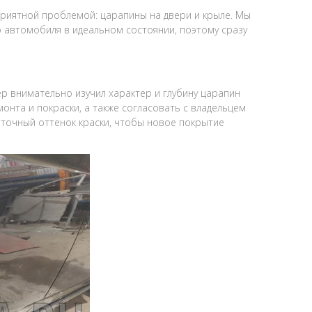
приятной проблемой: царапины на двери и крыле. Мы
 автомобиля в идеальном состоянии, поэтому сразу
 внимательно изучил характер и глубину царапин
онта и покраски, а также согласовать с владельцем
 точный оттенок краски, чтобы новое покрытие