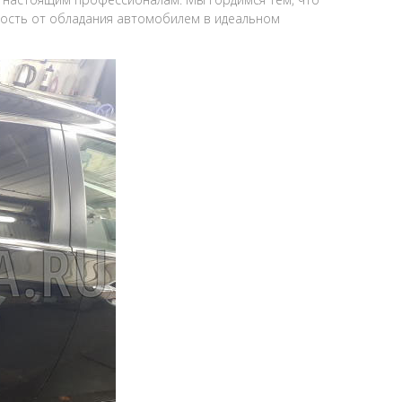
адость от обладания автомобилем в идеальном