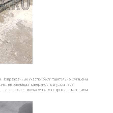
ти. Поврежденные участки были тщательно очищены
ины, выравнивая поверхность и удаляя все
ления нового лакокрасочного покрытия с металлом.