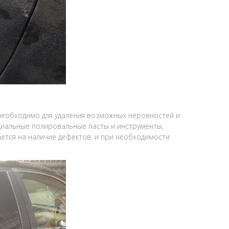
необходимо для удаления возможных неровностей и
ециальные полировальные пасты и инструменты,
ется на наличие дефектов, и при необходимости