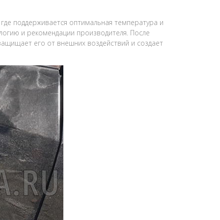
 где поддерживается оптимальная температура и
ологию и рекомендации производителя. После
 защищает его от внешних воздействий и создает