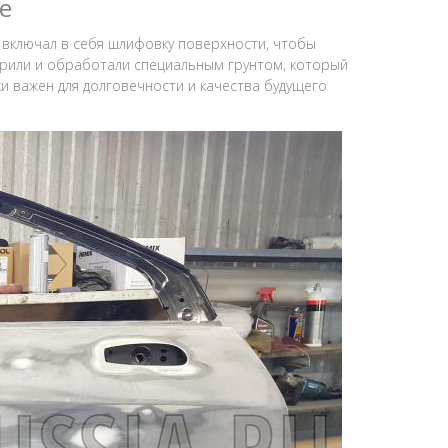
е
 включал в себя шлифовку поверхности, чтобы
ирили и обработали специальным грунтом, который
и важен для долговечности и качества будущего