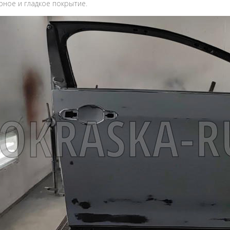
ное и гладкое покрытие.