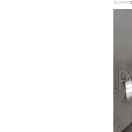
равномер