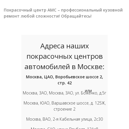
Покрасочный центр АМС – профессиональный кузовной
ремонт любой сложности! Обращайтесь!
Адреса наших
покрасочных центров
автомобилей в Москве:
Москва, ЦАО, Воробьевское шоссе 2,
стр. 42
или
Москва, ЗАО, Москва, ЗАО, ул. Боженко, д.5г
Москва, ЮАО, Варшавское шоссе, д. 125Ж,
строение 2
Москва, ВАО, 2-я Кабельная улица, 2с30