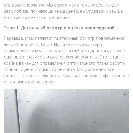
его восстановления. Мы стремимся к тому, чтобы каждый
автомобиль, покидающий наш центр, выглядел как новый, и
этот случай не стал исключением.
Этап 1: Детальный осмотр и оценка повреждений
Первым шагом является тщательный осмотр поврежденной
двери Chevrolet Orlando. Наши опытные мастера
внимательно изучают характер и глубину царапины, а также
оценивают размеры и расположение вмятины. Этот этап
крайне важен для определения оптимального плана работ и
точной оценки стоимости ремонта. Мы учитываем все
нюансы, чтобы предложить владельцу наиболее эффективное
и экономичное решение.