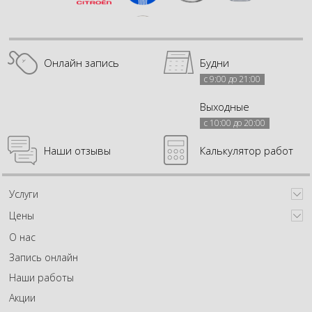
Онлайн запись
Будни
с 9:00 до 21:00
Выходные
с 10:00 до 20:00
Наши отзывы
Калькулятор работ
Услуги
Цены
О нас
Запись онлайн
Наши работы
Акции