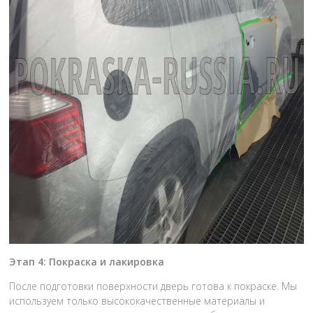
Этап 4: Покраска и лакировка
После подготовки поверхности дверь готова к покраске. Мы
используем только высококачественные материалы и