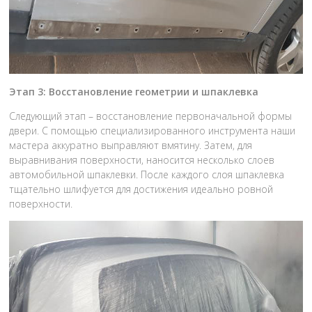
Этап 3: Восстановление геометрии и шпаклевка
Следующий этап – восстановление первоначальной формы
двери. С помощью специализированного инструмента наши
мастера аккуратно выправляют вмятину. Затем, для
выравнивания поверхности, наносится несколько слоев
автомобильной шпаклевки. После каждого слоя шпаклевка
тщательно шлифуется для достижения идеально ровной
поверхности.