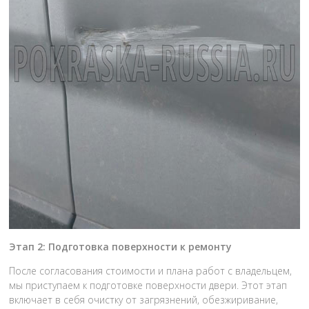
Этап 2: Подготовка поверхности к ремонту
После согласования стоимости и плана работ с владельцем,
мы приступаем к подготовке поверхности двери. Этот этап
включает в себя очистку от загрязнений, обезжиривание,