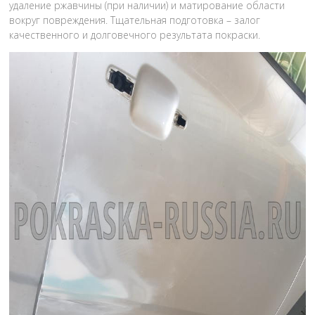
удаление ржавчины (при наличии) и матирование области
вокруг повреждения. Тщательная подготовка – залог
качественного и долговечного результата покраски.