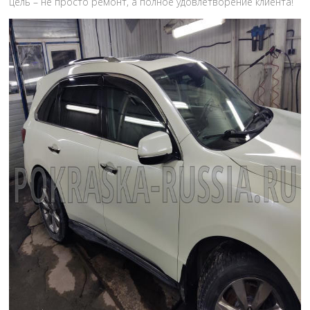
цель – не просто ремонт, а полное удовлетворение клиента!