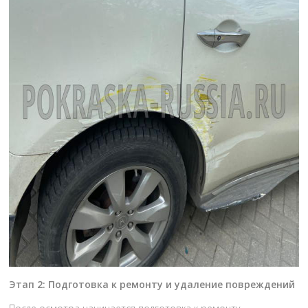
Этап 2: Подготовка к ремонту и удаление повреждений