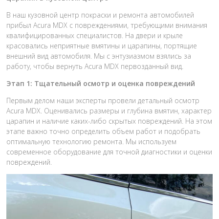
В наш кузовной центр покраски и ремонта автомобилей
прибыл Acura MDX с повреждениями, требующими внимания
квалифицированных специалистов. На двери и крыле
красовались неприятные вмятины и царапины, портящие
внешний вид автомобиля. Мы с энтузиазмом взялись за
работу, чтобы вернуть Acura MDX первозданный вид.
Этап 1: Тщательный осмотр и оценка повреждений
Первым делом наши эксперты провели детальный осмотр
Acura MDX. Оценивались размеры и глубина вмятин, характер
царапин и наличие каких-либо скрытых повреждений. На этом
этапе важно точно определить объем работ и подобрать
оптимальную технологию ремонта. Мы используем
современное оборудование для точной диагностики и оценки
повреждений.