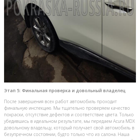
Этап 5: Финальная проверка и довольный владелец
После завершения всех работ автомобиль проходит
финальную инспекцию. Мы тщательно проверяем качество
покраски, отсутствие дефектов и соответствие цвета. Только
убедившись в идеальном результате, мы передаем Acura MDX
довольному владельцу, который получает свой автомобиль в
безупречном состоянии, будто только что из салона. Наша