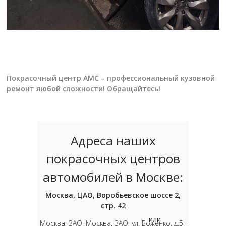
Покрасочный центр АМС – профессиональный кузовной
ремонт любой сложности! Обращайтесь!
Адреса наших
покрасочных центров
автомобилей в Москве:
Москва, ЦАО, Воробьевское шоссе 2,
стр. 42
или
Москва, ЗАО, Москва, ЗАО, ул. Боженко, д.5г