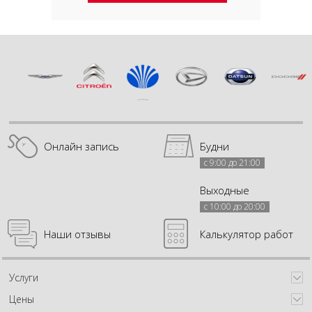
Онлайн запись
Будни
с 9:00 до 21:00
Выходные
с 10:00 до 20:00
Наши отзывы
Калькулятор работ
Услуги
Цены