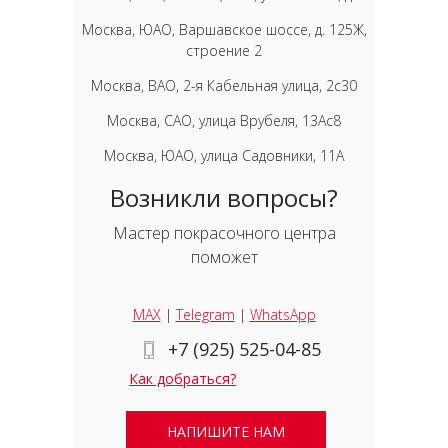
Москва, ЮАО, Варшавское шоссе, д. 125Ж,
строение 2
Москва, ВАО, 2-я Кабельная улица, 2с30
Москва, САО, улица Врубеля, 13Ас8
Москва, ЮАО, улица Садовники, 11А
Возникли вопросы?
Мастер покрасочного центра
поможет
MAX
|
Telegram
|
WhatsApp
+7 (925) 525-04-85
Как добраться?
НАПИШИТЕ НАМ