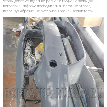
чтобы добиться идеально ровной и гладкой основы для
покраски. Шлифовка проводилась в несколько этапов,
используя абразивные материалы разной зернистости.