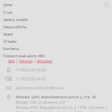
Цены
О нас
Запись онлайн
Наши работы
Акции
Отзывы
Контакты
Покрасочный центр АМС
MAX
|
Telegram
|
WhatsApp
+7 (925) 525-04-85
+7 (925) 525-04-85
automotounionkuzov@mail.ru
Москва, ЦАО, Воробьевское шоссе 2, стр. 42
Москва, ЗАО, ул. Боженко, д.5г
Москва, ЮАО, Варшавское шоссе, д. 125Ж, строение 2