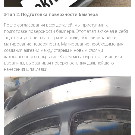
Этап 2: Подготовка поверхности бампера
После согласования всех деталей, мы приступили к
подготовке поверхности бампера. Этот этап включал в себя
тщательную очистку от грязи и пыли, обезжиривание и
матирование поверхности. Матирование необходимо для
создания адгезии между старым и новым слоями
лакокрасочного покрытия. Затем мы аккуратно зачистили
царапины, выравнивая поверхность для дальнейшего
нанесения шпаклевки.