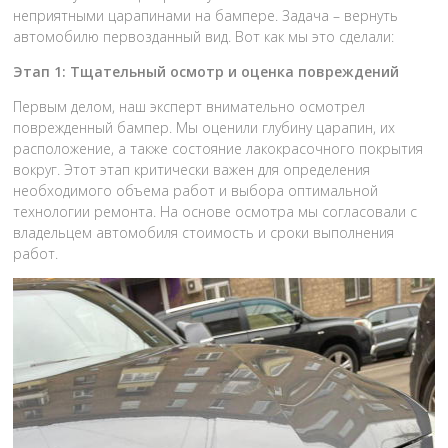
неприятными царапинами на бампере. Задача – вернуть
автомобилю первозданный вид. Вот как мы это сделали:
Этап 1: Тщательный осмотр и оценка повреждений
Первым делом, наш эксперт внимательно осмотрел
поврежденный бампер. Мы оценили глубину царапин, их
расположение, а также состояние лакокрасочного покрытия
вокруг. Этот этап критически важен для определения
необходимого объема работ и выбора оптимальной
технологии ремонта. На основе осмотра мы согласовали с
владельцем автомобиля стоимость и сроки выполнения
работ.