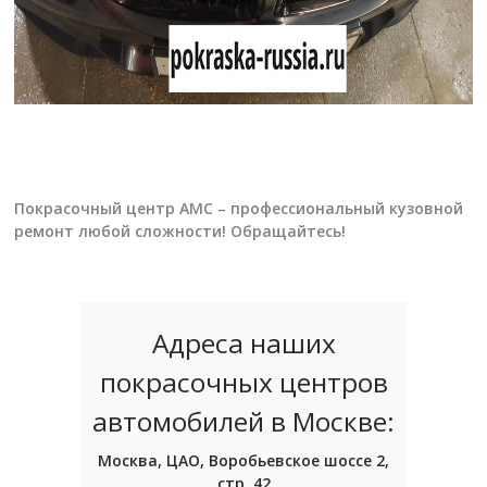
Покрасочный центр АМС – профессиональный кузовной
ремонт любой сложности! Обращайтесь!
Адреса наших
покрасочных центров
автомобилей в Москве:
Москва, ЦАО, Воробьевское шоссе 2,
стр. 42