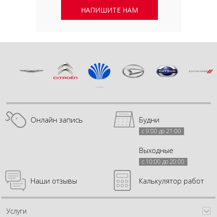
НАПИШИТЕ НАМ
Онлайн запись
Будни
с 9:00 до 21:00
Выходные
с 10:00 до 20:00
Наши отзывы
Калькулятор работ
Услуги