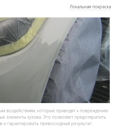
Локальная покраска
ым воздействиям, которые приводят к повреждению
ые элементы кузова. Это позволяет предотвратить
в и гарантировать превосходный результат.