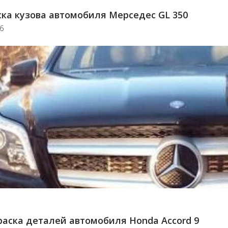
ка кузова автомобиля Мерседес GL 350
16
аска деталей автомобиля Honda Accord 9