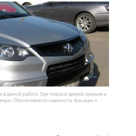
и в данной работе. При покраске дверей, крыльев и
тендах. Обеспечивается надежность фиксации и