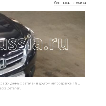
Локальная покраска
раски данных деталей в другом автосервисе. Наш
ске деталей.