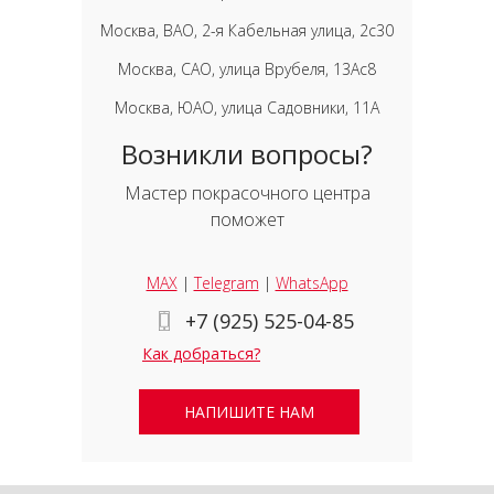
Москва, ВАО, 2-я Кабельная улица, 2с30
Москва, САО, улица Врубеля, 13Ас8
Москва, ЮАО, улица Садовники, 11А
Возникли вопросы?
Мастер покрасочного центра
поможет
MAX
|
Telegram
|
WhatsApp
+7 (925) 525-04-85
Как добраться?
НАПИШИТЕ НАМ