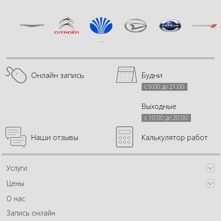
Онлайн запись
Будни
с 9:00 до 21:00
Выходные
с 10:00 до 20:00
Наши отзывы
Калькулятор работ
Услуги
Цены
О нас
Запись онлайн