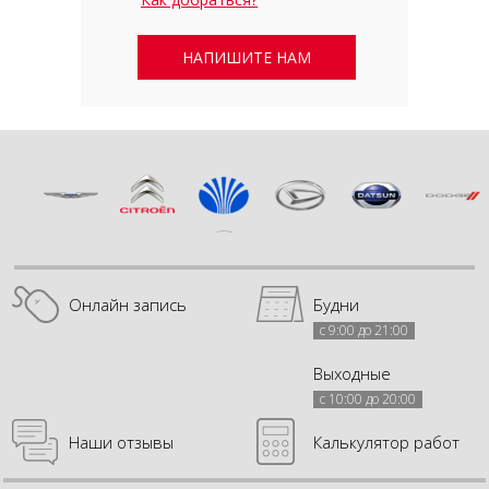
НАПИШИТЕ НАМ
Онлайн запись
Будни
с 9:00 до 21:00
Выходные
с 10:00 до 20:00
Наши отзывы
Калькулятор работ