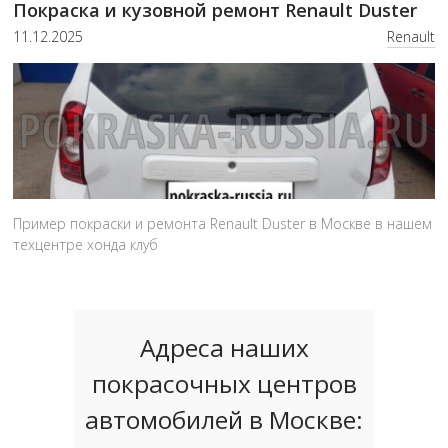
Покраска и кузовной ремонт Renault Duster
11.12.2025
Renault
Пример покраски и ремонта Renault Duster в Москве в нашем
техцентре хонда клуб
Адреса наших
покрасочных центров
автомобилей в Москве: