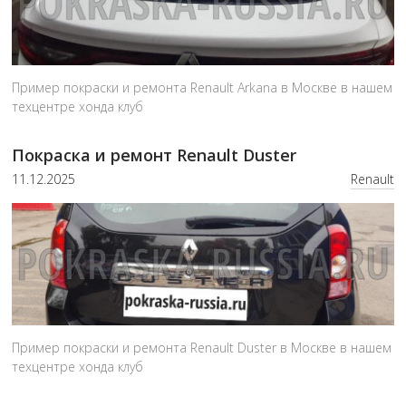
Пример покраски и ремонта Renault Arkana в Москве в нашем
техцентре хонда клуб
Покраска и ремонт Renault Duster
11.12.2025
Renault
Пример покраски и ремонта Renault Duster в Москве в нашем
техцентре хонда клуб