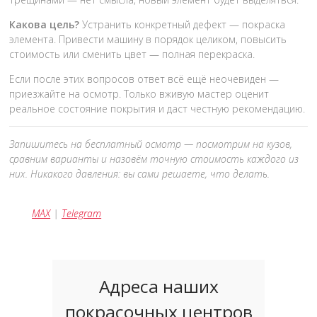
Какова цель?
Устранить конкретный дефект — покраска
элемента. Привести машину в порядок целиком, повысить
стоимость или сменить цвет — полная перекраска.
Если после этих вопросов ответ всё ещё неочевиден —
приезжайте на осмотр. Только вживую мастер оценит
реальное состояние покрытия и даст честную рекомендацию.
Запишитесь на бесплатный осмотр — посмотрим на кузов,
сравним варианты и назовём точную стоимость каждого из
них. Никакого давления: вы сами решаете, что делать.
MAX
|
Telegram
Адреса наших
покрасочных центров