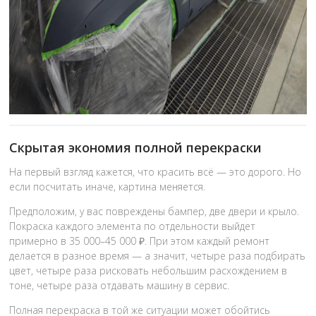
Скрытая экономия полной перекраски
На первый взгляд кажется, что красить всё — это дорого. Но
если посчитать иначе, картина меняется.
Предположим, у вас повреждены бампер, две двери и крыло.
Покраска каждого элемента по отдельности выйдет
примерно в 35 000–45 000 ₽. При этом каждый ремонт
делается в разное время — а значит, четыре раза подбирать
цвет, четыре раза рисковать небольшим расхождением в
тоне, четыре раза отдавать машину в сервис.
Полная перекраска в той же ситуации может обойтись