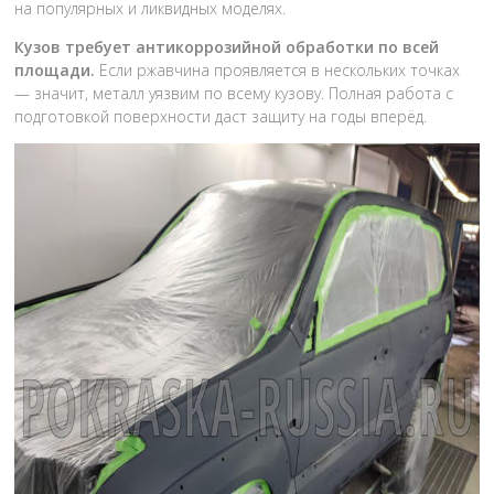
на популярных и ликвидных моделях.
Кузов требует антикоррозийной обработки по всей
площади.
Если ржавчина проявляется в нескольких точках
— значит, металл уязвим по всему кузову. Полная работа с
подготовкой поверхности даст защиту на годы вперёд.