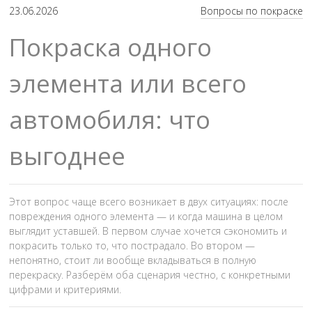
23.06.2026
Вопросы по покраске
Покраска одного
элемента или всего
автомобиля: что
выгоднее
Этот вопрос чаще всего возникает в двух ситуациях: после
повреждения одного элемента — и когда машина в целом
выглядит уставшей. В первом случае хочется сэкономить и
покрасить только то, что пострадало. Во втором —
непонятно, стоит ли вообще вкладываться в полную
перекраску. Разберём оба сценария честно, с конкретными
цифрами и критериями.