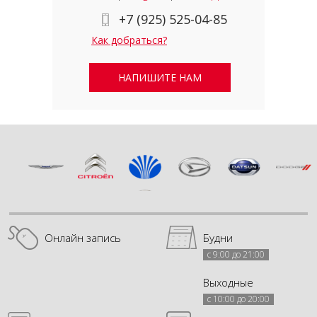
+7 (925) 525-04-85
Как добраться?
НАПИШИТЕ НАМ
Онлайн запись
Будни
с 9:00 до 21:00
Выходные
с 10:00 до 20:00