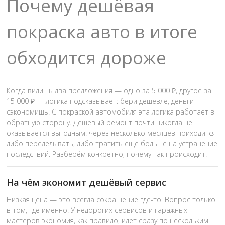
Почему дешёвая
покраска авто в итоге
обходится дороже
Когда видишь два предложения — одно за 5 000 ₽, другое за
15 000 ₽ — логика подсказывает: бери дешевле, деньги
сэкономишь. С покраской автомобиля эта логика работает в
обратную сторону. Дешёвый ремонт почти никогда не
оказывается выгодным: через несколько месяцев приходится
либо переделывать, либо тратить ещё больше на устранение
последствий. Разберём конкретно, почему так происходит.
На чём экономит дешёвый сервис
Низкая цена — это всегда сокращение где-то. Вопрос только
в том, где именно. У недорогих сервисов и гаражных
мастеров экономия, как правило, идёт сразу по нескольким