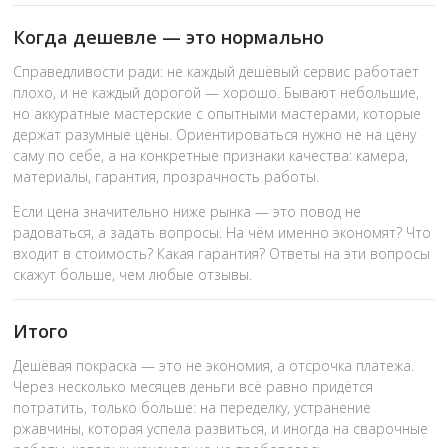
Когда дешевле — это нормально
Справедливости ради: не каждый дешёвый сервис работает
плохо, и не каждый дорогой — хорошо. Бывают небольшие,
но аккуратные мастерские с опытными мастерами, которые
держат разумные цены. Ориентироваться нужно не на цену
саму по себе, а на конкретные признаки качества: камера,
материалы, гарантия, прозрачность работы.
Если цена значительно ниже рынка — это повод не
радоваться, а задать вопросы. На чём именно экономят? Что
входит в стоимость? Какая гарантия? Ответы на эти вопросы
скажут больше, чем любые отзывы.
Итого
Дешёвая покраска — это не экономия, а отсрочка платежа.
Через несколько месяцев деньги всё равно придётся
потратить, только больше: на переделку, устранение
ржавчины, которая успела развиться, и иногда на сварочные