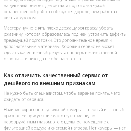
на дешёвый ремонт: демонтаж и подготовка чужой
некачественной работы обходятся дороже, чем работа с
чистым кузовом.
Мастеру нужно снять плохо держащуюся краску, убрать
ржавчину, которая образовалась под ней, устранить дефекты
предыдущей подготовки. Это дополнительное время и
дополнительные материалы. Хороший сервис не может
сделать качественный результат поверх некачественной
основы — и никогда не обещает этого.
Как отличить качественный сервис от
дешёвого по внешним признакам
Не нужно быть специалистом, чтобы заранее понять, чего
ожидать от сервиса.
Наличие окрасочно-сушильной камеры — первый и главный
признак. Её присутствие или отсутствие видно
невооружённым глазом: это отдельное помещение с
фильтрацией воздуха и системой нагрева. Нет камеры — нет