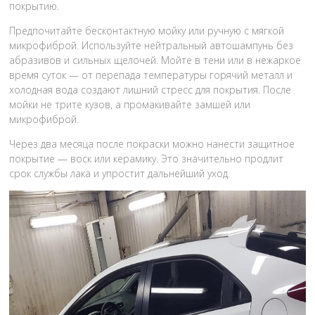
покрытию.
Предпочитайте бесконтактную мойку или ручную с мягкой
микрофиброй. Используйте нейтральный автошампунь без
абразивов и сильных щелочей. Мойте в тени или в нежаркое
время суток — от перепада температуры горячий металл и
холодная вода создают лишний стресс для покрытия. После
мойки не трите кузов, а промакивайте замшей или
микрофиброй.
Через два месяца после покраски можно нанести защитное
покрытие — воск или керамику. Это значительно продлит
срок службы лака и упростит дальнейший уход.