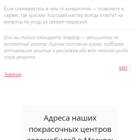
Если сомневаетесь в чём-то конкретном — позвоните в
сервис, где красили. Хороший мастер всегда ответит на
вопросы по уходу за свежей покраской.
Если вы только планируете покраску — запишитесь на
бесплатный осмотр. Оценим состояние кузова, подберём
оптимальное решение и расскажем обо всех нюансах ухода
после ремонта.
MAX
|
Telegram
Адреса наших
покрасочных центров