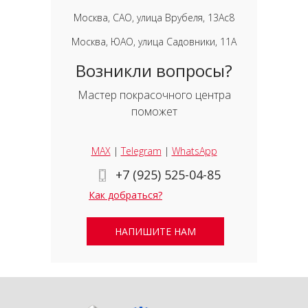
Москва, САО, улица Врубеля, 13Ас8
Москва, ЮАО, улица Садовники, 11А
Возникли вопросы?
Мастер покрасочного центра
поможет
MAX
|
Telegram
|
WhatsApp
+7 (925) 525-04-85
Как добраться?
НАПИШИТЕ НАМ