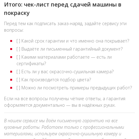
Итого: чек-лист перед сдачей машины в
покраску
Перед тем как подписать заказ-наряд, задайте сервису эти
вопросы:
[ ] Какой срок гарантии и что именно она покрывает?
[ ] Выдаёте ли письменный гарантийный документ?
[ ] Какими материалами работаете — есть ли
сертификаты?
[ ] Есть ли у вас окрасочно-сушильная камера?
[ ] Как производится подбор цвета?
[ ] Можно ли посмотреть примеры предыдущих работ?
Если на все вопросы получены чёткие ответы, а гарантия
оформляется документально — вы в надёжных руках.
В нашем сервисе мы даём письменную гарантию на все
кузовные работы. Работаем только с профессиональными
материалами, используем окрасочно-сушильную камеру и