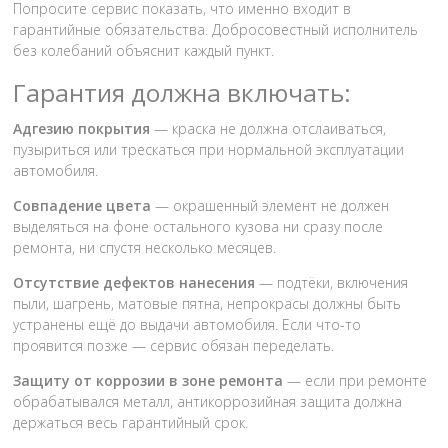
Попросите сервис показать, что именно входит в
гарантийные обязательства. Добросовестный исполнитель
без колебаний объяснит каждый пункт.
Гарантия должна включать:
Адгезию покрытия
— краска не должна отслаиваться,
пузыриться или трескаться при нормальной эксплуатации
автомобиля.
Совпадение цвета
— окрашенный элемент не должен
выделяться на фоне остального кузова ни сразу после
ремонта, ни спустя несколько месяцев.
Отсутствие дефектов нанесения
— подтёки, включения
пыли, шагрень, матовые пятна, непрокрасы должны быть
устранены ещё до выдачи автомобиля. Если что-то
проявится позже — сервис обязан переделать.
Защиту от коррозии в зоне ремонта
— если при ремонте
обрабатывался металл, антикоррозийная защита должна
держаться весь гарантийный срок.