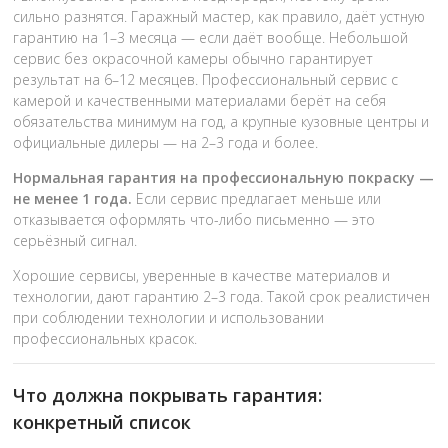
сильно разнятся. Гаражный мастер, как правило, даёт устную
гарантию на 1–3 месяца — если даёт вообще. Небольшой
сервис без окрасочной камеры обычно гарантирует
результат на 6–12 месяцев. Профессиональный сервис с
камерой и качественными материалами берёт на себя
обязательства минимум на год, а крупные кузовные центры и
официальные дилеры — на 2–3 года и более.
Нормальная гарантия на профессиональную покраску —
не менее 1 года.
Если сервис предлагает меньше или
отказывается оформлять что-либо письменно — это
серьёзный сигнал.
Хорошие сервисы, уверенные в качестве материалов и
технологии, дают гарантию 2–3 года. Такой срок реалистичен
при соблюдении технологии и использовании
профессиональных красок.
Что должна покрывать гарантия:
конкретный список