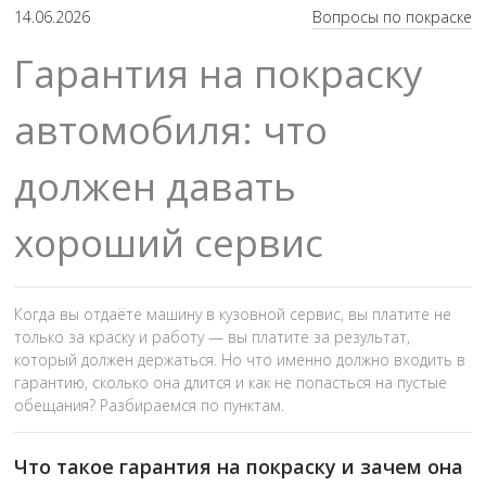
14.06.2026
Вопросы по покраске
Гарантия на покраску
автомобиля: что
должен давать
хороший сервис
Когда вы отдаёте машину в кузовной сервис, вы платите не
только за краску и работу — вы платите за результат,
который должен держаться. Но что именно должно входить в
гарантию, сколько она длится и как не попасться на пустые
обещания? Разбираемся по пунктам.
Что такое гарантия на покраску и зачем она