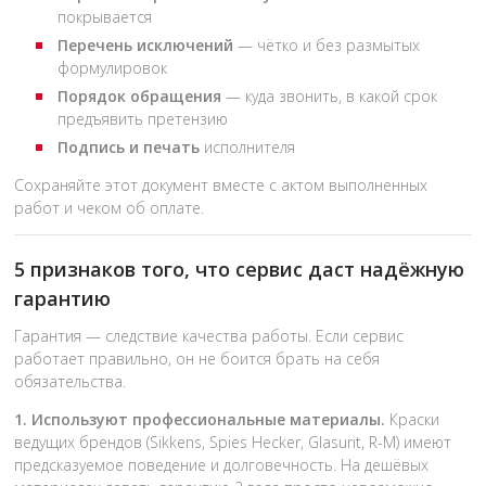
покрывается
Перечень исключений
— чётко и без размытых
формулировок
Порядок обращения
— куда звонить, в какой срок
предъявить претензию
Подпись и печать
исполнителя
Сохраняйте этот документ вместе с актом выполненных
работ и чеком об оплате.
5 признаков того, что сервис даст надёжную
гарантию
Гарантия — следствие качества работы. Если сервис
работает правильно, он не боится брать на себя
обязательства.
1. Используют профессиональные материалы.
Краски
ведущих брендов (Sikkens, Spies Hecker, Glasurit, R-M) имеют
предсказуемое поведение и долговечность. На дешёвых