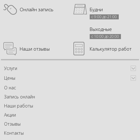
Онлайн запись
Будни
с 9:00 до 21:00
Выходные
с 10:00 до 20:00
Наши отзывы
Калькулятор работ
Услуги
Цены
О нас
Запись онлайн
Наши работы
Акции
Отзывы
Контакты