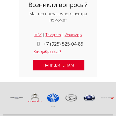
Возникли вопросы?
Мастер покрасочного центра
поможет
MAX
|
Telegram
|
WhatsApp
+7 (925) 525-04-85
Как добраться?
НАПИШИТЕ НАМ