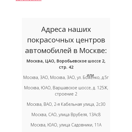
Адреса наших
покрасочных центров
автомобилей в Москве:
Москва, ЦАО, Воробьевское шоссе 2,
стр. 42
или
Москва, ЗАО, Москва, ЗАО, ул. Боженко, д.5г
Москва, ЮАО, Варшавское шоссе, д. 125Ж,
строение 2
Москва, ВАО, 2-я Кабельная улица, 2с30
Москва, САО, улица Врубеля, 13Ас8
Москва, ЮАО, улица Садовники, 11А