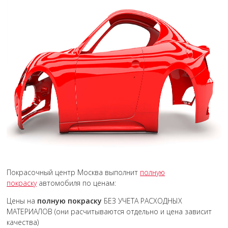
Покрасочный центр Москва выполнит
полную
покраску
автомобиля по ценам:
Цены на
полную покраску
БЕЗ УЧЕТА РАСХОДНЫХ
МАТЕРИАЛОВ (они расчитываются отдельно и цена зависит
качества)