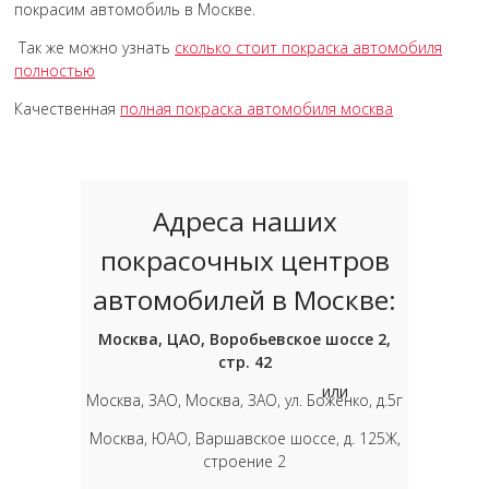
покрасим автомобиль в Москве.
Так же можно узнать
сколько стоит покраска автомобиля
полностью
Качественная
полная покраска автомобиля москва
Адреса наших
покрасочных центров
автомобилей в Москве:
Москва, ЦАО, Воробьевское шоссе 2,
стр. 42
или
Москва, ЗАО, Москва, ЗАО, ул. Боженко, д.5г
Москва, ЮАО, Варшавское шоссе, д. 125Ж,
строение 2