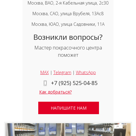
Москва, ВАО, 2-я Кабельная улица, 2с30
Москва, САО, улица Врубеля, 13Ас8
Москва, ЮАО, улица Садовники, 11А
Возникли вопросы?
Мастер покрасочного центра
поможет
MAX
|
Telegram
|
WhatsApp
+7 (925) 525-04-85
Как добраться?
НАПИШИТЕ НАМ