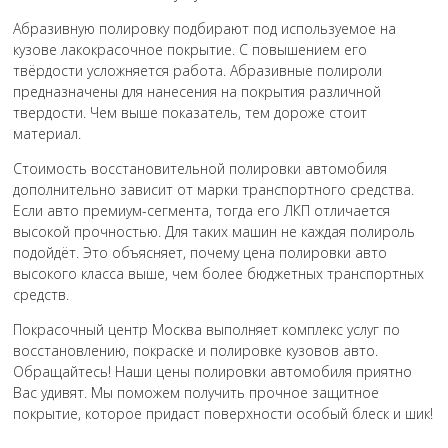
Абразивную полировку подбирают под используемое на
кузове лакокрасочное покрытие. С повышением его
твёрдости усложняется работа. Абразивные полироли
предназначены для нанесения на покрытия различной
твердости. Чем выше показатель, тем дороже стоит
материал.
Стоимость восстановительной полировки автомобиля
дополнительно зависит от марки транспортного средства.
Если авто премиум-сегмента, тогда его ЛКП отличается
высокой прочностью. Для таких машин не каждая полироль
подойдёт. Это объясняет, почему цена полировки авто
высокого класса выше, чем более бюджетных транспортных
средств.
Покрасочный центр Москва выполняет комплекс услуг по
восстановлению, покраске и полировке кузовов авто.
Обращайтесь! Наши цены полировки автомобиля приятно
Вас удивят. Мы поможем получить прочное защитное
покрытие, которое придаст поверхности особый блеск и шик!