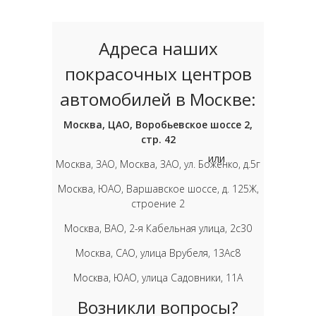
Адреса наших
покрасочных центров
автомобилей в Москве:
Москва, ЦАО, Воробьевское шоссе 2,
стр. 42
или
Москва, ЗАО, Москва, ЗАО, ул. Боженко, д.5г
Москва, ЮАО, Варшавское шоссе, д. 125Ж,
строение 2
Москва, ВАО, 2-я Кабельная улица, 2с30
Москва, САО, улица Врубеля, 13Ас8
Москва, ЮАО, улица Садовники, 11А
Возникли вопросы?