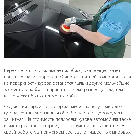
Первый этап – это мойка автомобиля, она осуществляется
при выполнении абразивной либо защитной полировки. Если
на поверхности кузова останется пыль и другие мельчайшие
элементы, она будет царапаться. Чем грязнее детали, тем
выше может быть стоимость мойки.
Следующий параметр, который влияет на цену полировки
кузова, её тип. Абразивная обработка стоит дороже, чем
защитная. На стоимость полировки кузова автомобиля также
влияет средство, которое для неё будет использоваться. В
своей работе мы применяем составы от известных мировых