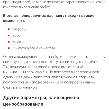
производителей, которые позволяют гарантировать высокое
качество выполнения работ.
В состав полировочных паст могут входить такие
компоненты:
тефлон;
воск;
силикон;
синтетические вещества.
От типа полирующего состава будет зависеть насыщенность
цвета кузова, а также срок эксплуатации защитной плёнки.
Так, полироли на восковой основе имеют самый
минимальный срок службы. По показателям долговечности
одними из лучших считаются синтетические материалы,
поэтому при их использовании цена полировки машины
будет максимальной.
Другие параметры, влияющие на
ценообразование