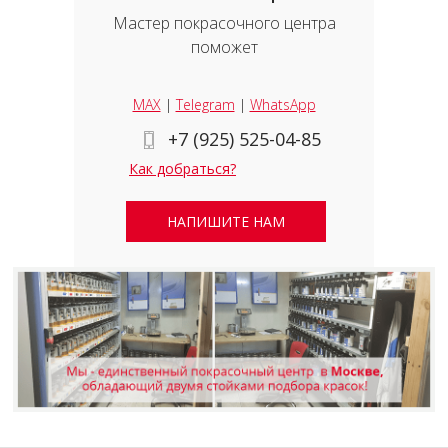
Мастер покрасочного центра
поможет
MAX
|
Telegram
|
WhatsApp
+7 (925) 525-04-85
Как добраться?
НАПИШИТЕ НАМ