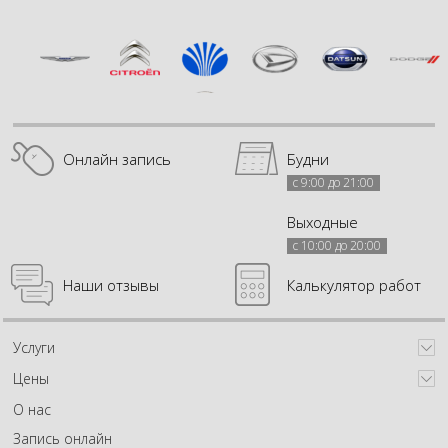
Онлайн запись
Будни
с 9:00 до 21:00
Выходные
с 10:00 до 20:00
Наши отзывы
Калькулятор работ
Услуги
Цены
О нас
Запись онлайн