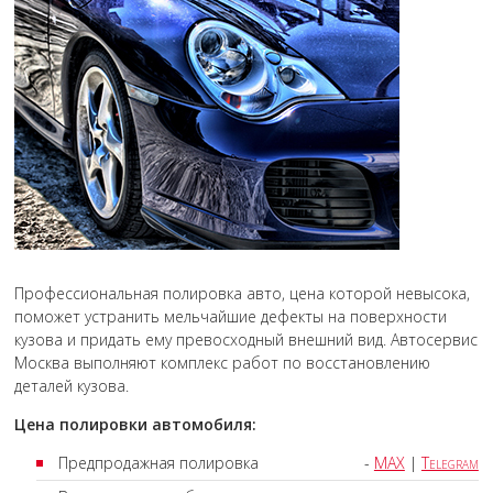
Профессиональная полировка авто, цена которой невысока,
поможет устранить мельчайшие дефекты на поверхности
кузова и придать ему превосходный внешний вид. Автосервис
Москва выполняют комплекс работ по восстановлению
деталей кузова.
Цена полировки автомобиля:
Предпродажная полировка
-
MAX
|
Telegram