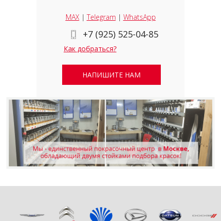
MAX
|
Telegram
|
WhatsApp
+7 (925) 525-04-85
Как добраться?
НАПИШИТЕ НАМ