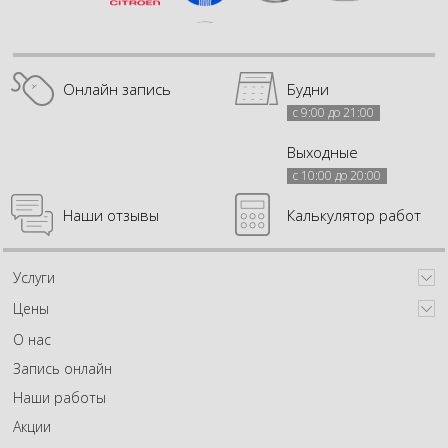
Онлайн запись
Будни
с 9:00 до 21:00
Выходные
с 10:00 до 20:00
Наши отзывы
Калькулятор работ
Услуги
Цены
О нас
Запись онлайн
Наши работы
Акции