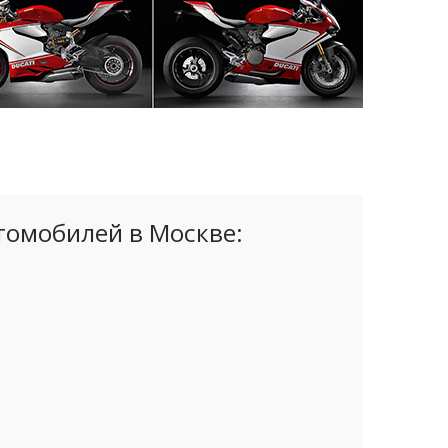
томобилей в Москве: