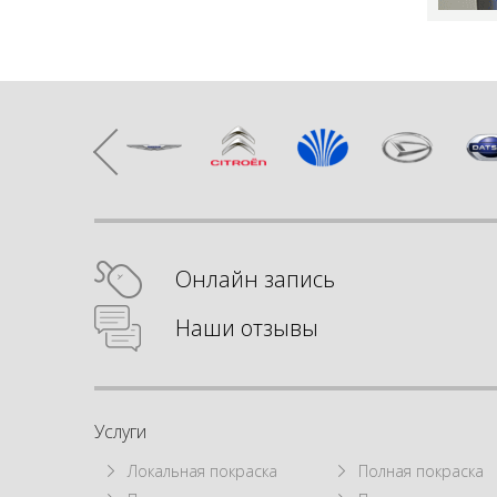
Онлайн запись
Наши отзывы
Услуги
Локальная покраска
Полная покраска