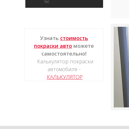
Узнать
стоимость
покраски авто
можете
самостоятельно!
Калькулятор покраски
автомобиля -
КАЛЬКУЛЯТОР