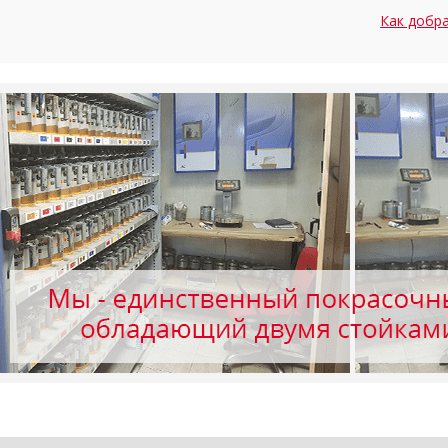
Как добр