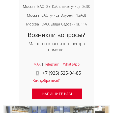
Москва, ВАО, 2-я Кабельная улица, 2с30
Москва, САО, улица Врубеля, 13Ас8
Москва, ЮАО, улица Садовники, 11А
Возникли вопросы?
Мастер покрасочного центра
поможет
MAX
|
Telegram
|
WhatsApp
+7 (925) 525-04-85
Как добраться?
НАПИШИТЕ НАМ