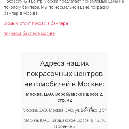
Покрасочный центр Москва предлагает приемлемые цены на
покраску бампера. Мы по нормальной цене покрасим
бампер в Москве.
сколько стоит покраска бампера
покраска бампера москва
Адреса наших
покрасочных центров
автомобилей в Москве:
Москва, ЦАО, Воробьевское шоссе 2,
стр. 42
или
Москва, ЗАО, Москва, ЗАО, ул. Боженко, д.5г
Москва, ЮАО, Варшавское шоссе, д. 125Ж,
строение 2