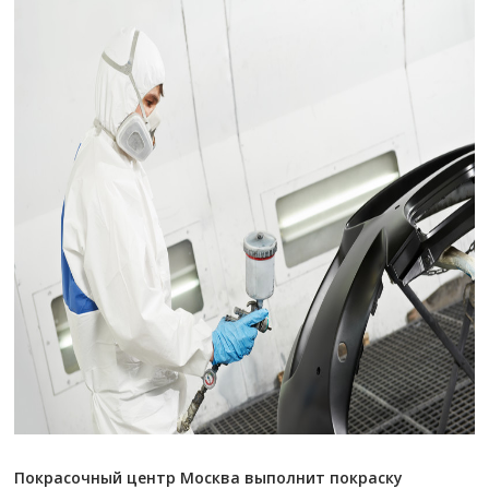
Покрасочный центр Москва выполнит покраску