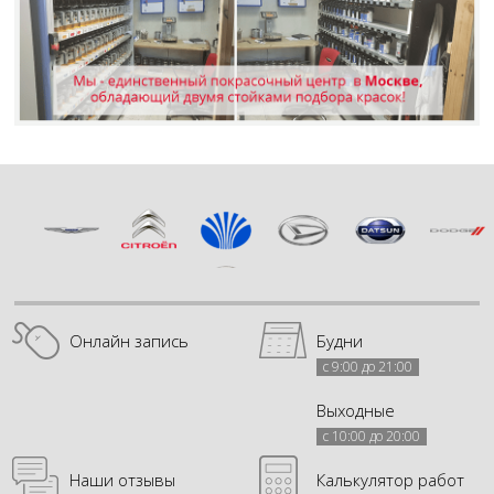
Онлайн запись
Будни
с 9:00 до 21:00
Выходные
с 10:00 до 20:00
Наши отзывы
Калькулятор работ