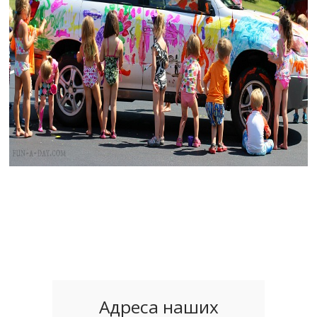
Адреса наших