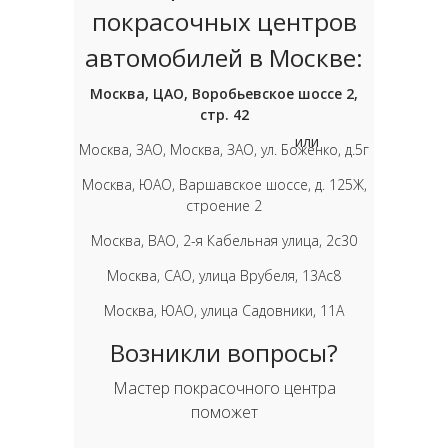
покрасочных центров
автомобилей в Москве:
Москва, ЦАО, Воробьевское шоссе 2,
стр. 42
или
Москва, ЗАО, Москва, ЗАО, ул. Боженко, д.5г
Москва, ЮАО, Варшавское шоссе, д. 125Ж,
строение 2
Москва, ВАО, 2-я Кабельная улица, 2с30
Москва, САО, улица Врубеля, 13Ас8
Москва, ЮАО, улица Садовники, 11А
Возникли вопросы?
Мастер покрасочного центра
поможет