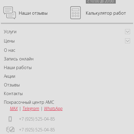
с 10:00 до 20:00
Наши отзывы
Калькулятор работ
Услуги
Цены
О нас
Запись онлайн
Наши работы
Акции
Отзывы
Контакты
Покрасочный центр АМС
MAX
|
Telegram
|
WhatsApp
+7 (925) 525-04-85
+7 (925) 525-04-85