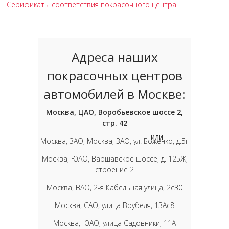
Серификаты соответствия покрасочного центра
Адреса наших
покрасочных центров
автомобилей в Москве:
Москва, ЦАО, Воробьевское шоссе 2,
стр. 42
или
Москва, ЗАО, Москва, ЗАО, ул. Боженко, д.5г
Москва, ЮАО, Варшавское шоссе, д. 125Ж,
строение 2
Москва, ВАО, 2-я Кабельная улица, 2с30
Москва, САО, улица Врубеля, 13Ас8
Москва, ЮАО, улица Садовники, 11А