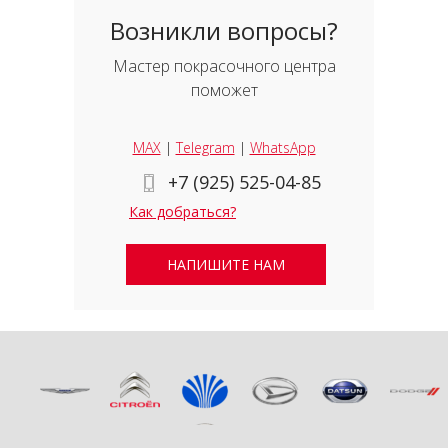
Возникли вопросы?
Мастер покрасочного центра
поможет
MAX
|
Telegram
|
WhatsApp
+7 (925) 525-04-85
Как добраться?
НАПИШИТЕ НАМ