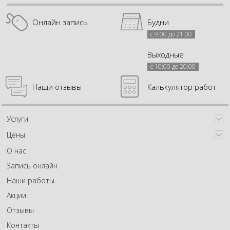
Онлайн запись
Будни
с 9:00 до 21:00
Выходные
с 10:00 до 20:00
Наши отзывы
Калькулятор работ
Услуги
Цены
О нас
Запись онлайн
Наши работы
Акции
Отзывы
Контакты