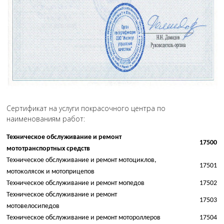
Сертификат на услуги покрасочного центра по
наименованиям работ:
Техническое обслуживание и ремонт
17500
мототранспортных средств
Техническое обслуживание и ремонт мотоциклов,
17501
мотоколясок и мотоприцепов
Техническое обслуживание и ремонт мопедов
17502
Техническое обслуживание и ремонт
17503
мотовелосипедов
Техническое обслуживание и ремонт мотороллеров
17504